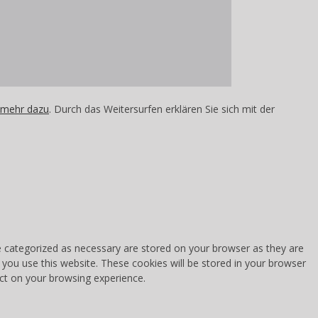
 mehr dazu
. Durch das Weitersurfen erklären Sie sich mit der
e categorized as necessary are stored on your browser as they are
 you use this website. These cookies will be stored in your browser
ct on your browsing experience.