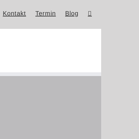
Kontakt
Termin
Blog