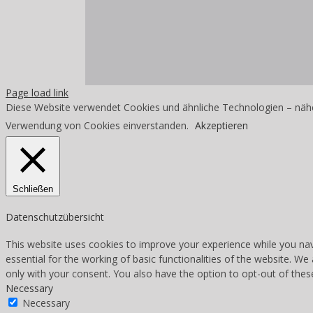
Page load link
Diese Website verwendet Cookies und ähnliche Technologien – nähe
Verwendung von Cookies einverstanden.
Akzeptieren
Schließen
Datenschutzübersicht
This website uses cookies to improve your experience while you nav
essential for the working of basic functionalities of the website. W
only with your consent. You also have the option to opt-out of the
Necessary
Necessary