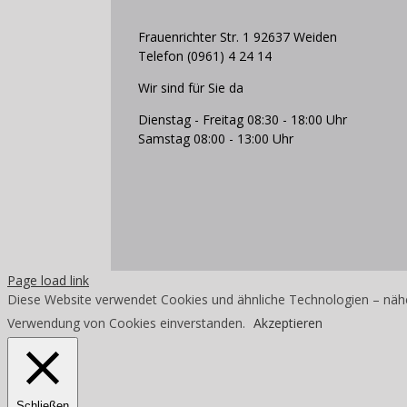
Frauenrichter Str. 1 92637 Weiden
Telefon (0961) 4 24 14
Wir sind für Sie da
Dienstag - Freitag 08:30 - 18:00 Uhr
Samstag 08:00 - 13:00 Uhr
Page load link
Diese Website verwendet Cookies und ähnliche Technologien – nähe
Verwendung von Cookies einverstanden.
Akzeptieren
Schließen