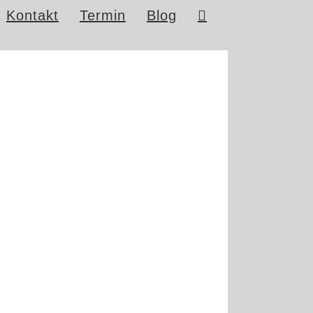
Kontakt
Termin
Blog