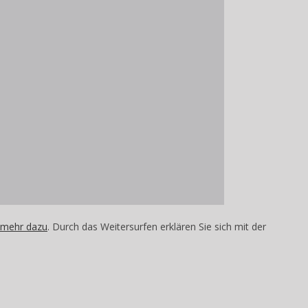
 mehr dazu
. Durch das Weitersurfen erklären Sie sich mit der