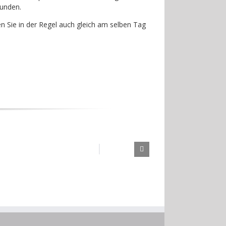
Kunden.
n Sie in der Regel auch gleich am selben Tag