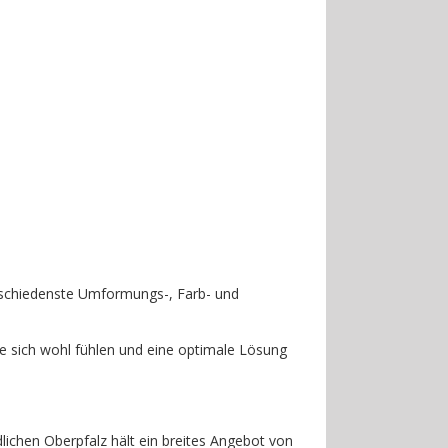
erschiedenste Umformungs-, Farb- und
Sie sich wohl fühlen und eine optimale Lösung
lichen Oberpfalz hält ein breites Angebot von