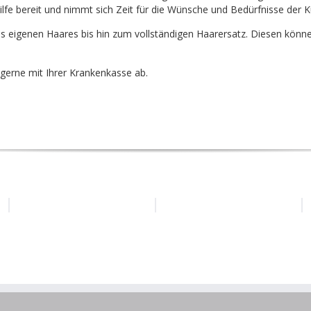
ilfe bereit und nimmt sich Zeit für die Wünsche und Bedürfnisse der 
es eigenen Haares bis hin zum vollständigen Haarersatz. Diesen könne
 gerne mit Ihrer Krankenkasse ab.