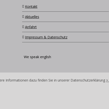
Kontakt
Aktuelles
Anfahrt
Impressum & Datenschutz
We speak english
re Informationen dazu finden Sie in unserer Datenschutzerklärung
>