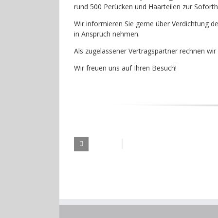
rund 500 Perücken und Haarteilen zur Soforth
Wir informieren Sie gerne über Verdichtung d
in Anspruch nehmen.
Als zugelassener Vertragspartner rechnen wir
Wir freuen uns auf Ihren Besuch!