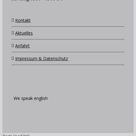
Kontakt
Aktuelles
Anfahrt
Impressum & Datenschutz
We speak english