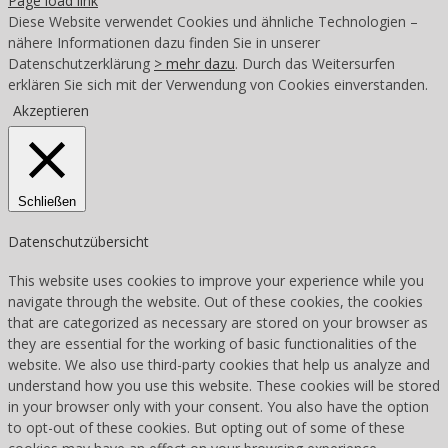
Page load link
Diese Website verwendet Cookies und ähnliche Technologien –
nähere Informationen dazu finden Sie in unserer
Datenschutzerklärung
> mehr dazu
. Durch das Weitersurfen
erklären Sie sich mit der Verwendung von Cookies einverstanden.
Akzeptieren
Schließen
Datenschutzübersicht
This website uses cookies to improve your experience while you
navigate through the website. Out of these cookies, the cookies
that are categorized as necessary are stored on your browser as
they are essential for the working of basic functionalities of the
website. We also use third-party cookies that help us analyze and
understand how you use this website. These cookies will be stored
in your browser only with your consent. You also have the option
to opt-out of these cookies. But opting out of some of these