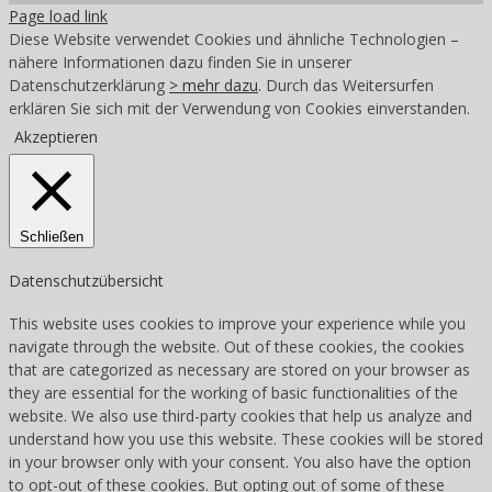
Page load link
Diese Website verwendet Cookies und ähnliche Technologien –
nähere Informationen dazu finden Sie in unserer
Datenschutzerklärung
> mehr dazu
. Durch das Weitersurfen
erklären Sie sich mit der Verwendung von Cookies einverstanden.
Akzeptieren
Schließen
Datenschutzübersicht
This website uses cookies to improve your experience while you
navigate through the website. Out of these cookies, the cookies
that are categorized as necessary are stored on your browser as
they are essential for the working of basic functionalities of the
website. We also use third-party cookies that help us analyze and
understand how you use this website. These cookies will be stored
in your browser only with your consent. You also have the option
to opt-out of these cookies. But opting out of some of these