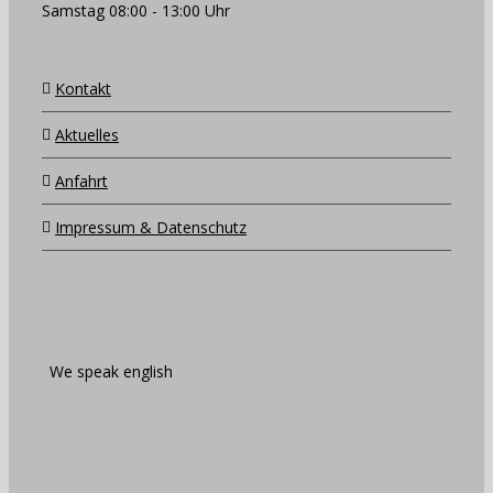
Samstag 08:00 - 13:00 Uhr
Kontakt
Aktuelles
Anfahrt
Impressum & Datenschutz
We speak english