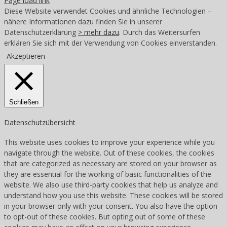
Page load link
Diese Website verwendet Cookies und ähnliche Technologien –
nähere Informationen dazu finden Sie in unserer
Datenschutzerklärung
> mehr dazu
. Durch das Weitersurfen
erklären Sie sich mit der Verwendung von Cookies einverstanden.
Akzeptieren
Schließen
Datenschutzübersicht
This website uses cookies to improve your experience while you
navigate through the website. Out of these cookies, the cookies
that are categorized as necessary are stored on your browser as
they are essential for the working of basic functionalities of the
website. We also use third-party cookies that help us analyze and
understand how you use this website. These cookies will be stored
in your browser only with your consent. You also have the option
to opt-out of these cookies. But opting out of some of these