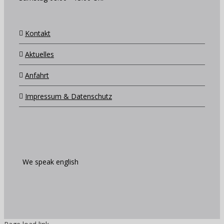
Kontakt
Aktuelles
Anfahrt
Impressum & Datenschutz
We speak english