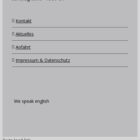
Kontakt
Aktuelles
Anfahrt
Impressum & Datenschutz
We speak english