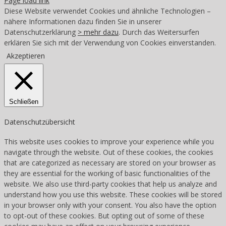
Page load link
Diese Website verwendet Cookies und ähnliche Technologien –
nähere Informationen dazu finden Sie in unserer
Datenschutzerklärung
> mehr dazu
. Durch das Weitersurfen
erklären Sie sich mit der Verwendung von Cookies einverstanden.
Akzeptieren
Schließen
Datenschutzübersicht
This website uses cookies to improve your experience while you
navigate through the website. Out of these cookies, the cookies
that are categorized as necessary are stored on your browser as
they are essential for the working of basic functionalities of the
website. We also use third-party cookies that help us analyze and
understand how you use this website. These cookies will be stored
in your browser only with your consent. You also have the option
to opt-out of these cookies. But opting out of some of these