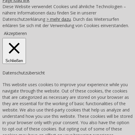
Page load link
Diese Website verwendet Cookies und ähnliche Technologien –
nähere Informationen dazu finden Sie in unserer
Datenschutzerklärung
> mehr dazu
. Durch das Weitersurfen
erklären Sie sich mit der Verwendung von Cookies einverstanden.
Akzeptieren
Schließen
Datenschutzübersicht
This website uses cookies to improve your experience while you
navigate through the website. Out of these cookies, the cookies
that are categorized as necessary are stored on your browser as
they are essential for the working of basic functionalities of the
website. We also use third-party cookies that help us analyze and
understand how you use this website. These cookies will be stored
in your browser only with your consent. You also have the option
to opt-out of these cookies. But opting out of some of these