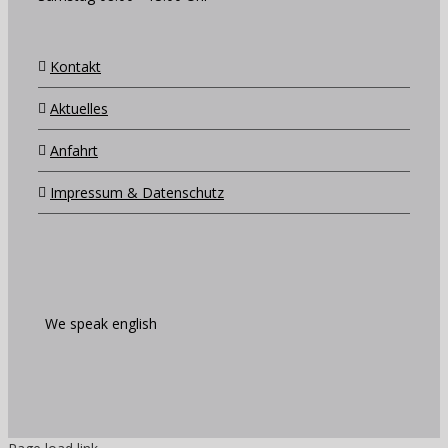
Kontakt
Aktuelles
Anfahrt
Impressum & Datenschutz
We speak english