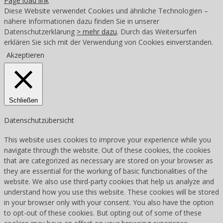
Page load link
Diese Website verwendet Cookies und ähnliche Technologien –
nähere Informationen dazu finden Sie in unserer
Datenschutzerklärung
> mehr dazu
. Durch das Weitersurfen
erklären Sie sich mit der Verwendung von Cookies einverstanden.
Akzeptieren
Schließen
Datenschutzübersicht
This website uses cookies to improve your experience while you
navigate through the website. Out of these cookies, the cookies
that are categorized as necessary are stored on your browser as
they are essential for the working of basic functionalities of the
website. We also use third-party cookies that help us analyze and
understand how you use this website. These cookies will be stored
in your browser only with your consent. You also have the option
to opt-out of these cookies. But opting out of some of these