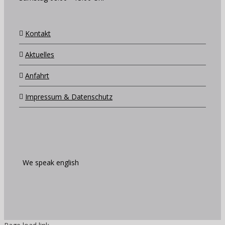
Kontakt
Aktuelles
Anfahrt
Impressum & Datenschutz
We speak english