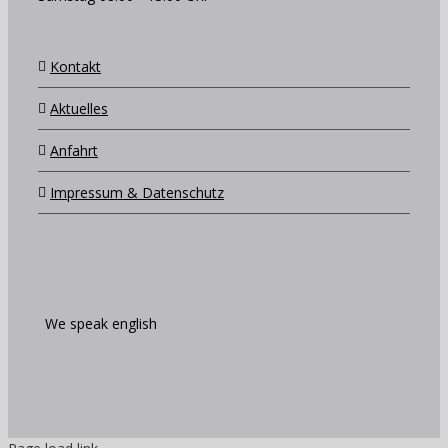
Kontakt
Aktuelles
Anfahrt
Impressum & Datenschutz
We speak english