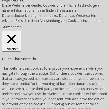
Page load link
Diese Website verwendet Cookies und ähnliche Technologien –
nähere Informationen dazu finden Sie in unserer
Datenschutzerklärung
> mehr dazu
. Durch das Weitersurfen
erklären Sie sich mit der Verwendung von Cookies einverstanden.
Akzeptieren
Schließen
Datenschutzübersicht
This website uses cookies to improve your experience while you
navigate through the website. Out of these cookies, the cookies
that are categorized as necessary are stored on your browser as
they are essential for the working of basic functionalities of the
website. We also use third-party cookies that help us analyze and
understand how you use this website. These cookies will be stored
in your browser only with your consent. You also have the option
to opt-out of these cookies. But opting out of some of these